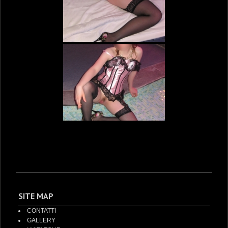
SITE MAP
CONTATTI
GALLERY